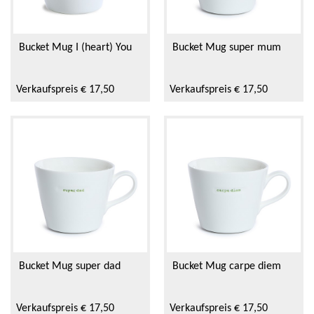
Bucket Mug I (heart) You
Bucket Mug super mum
Verkaufspreis € 17,50
Verkaufspreis € 17,50
Bucket Mug super dad
Bucket Mug carpe diem
Verkaufspreis € 17,50
Verkaufspreis € 17,50