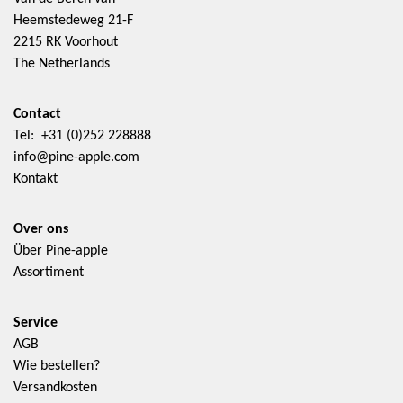
Heemstedeweg 21-F
2215 RK Voorhout
The Netherlands
Contact
Tel: +31 (0)252 228888
info@pine-apple.com
Kontakt
Over ons
Über Pine-apple
Assortiment
Service
AGB
Wie bestellen?
Versandkosten