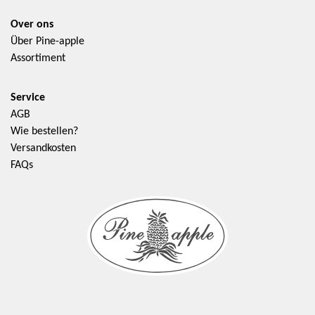
Over ons
Über Pine-apple
Assortiment
Service
AGB
Wie bestellen?
Versandkosten
FAQs