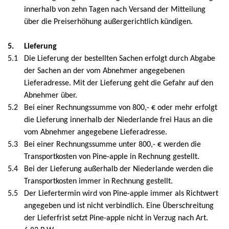
innerhalb von zehn Tagen nach Versand der Mitteilung
über die Preiserhöhung außergerichtlich kündigen.
5.
Lieferung
5.1
Die Lieferung der bestellten Sachen erfolgt durch Abgabe
der Sachen an der vom Abnehmer angegebenen
Lieferadresse. Mit der Lieferung geht die Gefahr auf den
Abnehmer über.
5.2
Bei einer Rechnungssumme von 800,- € oder mehr erfolgt
die Lieferung innerhalb der Niederlande frei Haus an die
vom Abnehmer angegebene Lieferadresse.
5.3
Bei einer Rechnungssumme unter 800,- € werden die
Transportkosten von Pine-apple in Rechnung gestellt.
5.4
Bei der Lieferung außerhalb der Niederlande werden die
Transportkosten immer in Rechnung gestellt.
5.5
Der Liefertermin wird von Pine-apple immer als Richtwert
angegeben und ist nicht verbindlich. Eine Überschreitung
der Lieferfrist setzt Pine-apple nicht in Verzug nach Art.