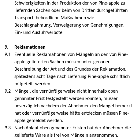
Schwierigkeiten in der Produktion der von Pine-apple zu
liefernden Sachen oder beim von Dritten durchgeführten
Transport, behördliche Maßnahmen wie
Beschlagnahmung, Verweigerung von Genehmigungen,
Ein- und Ausfuhrverbote.
9.
Reklamationen
9.1
Eventuelle Reklamationen von Mängeln an den von Pine-
apple gelieferten Sachen müssen unter genauer
Beschreibung der Art und des Grundes der Reklamation,
spätestens acht Tage nach Lieferung Pine-apple schriftlich
mitgeteilt werden.
9.2
Mängel, die vernünftigerweise nicht innerhalb oben
genannter Frist festgestellt werden konnten, müssen
unverzüglich nachdem der Abnehmer den Mangel bemerkt
hat oder vernünftigerweise hätte entdecken müssen Pine-
apple gemeldet werden.
9.3
Nach Ablauf oben genannter Fristen hat der Abnehmer die
gelieferte Ware als frei von Mängeln angenommen.