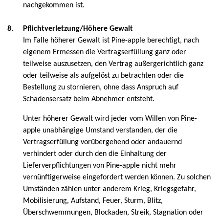
nachgekommen ist.
8.
Pflichtverletzung/Höhere Gewalt
Im Falle höherer Gewalt ist Pine-apple berechtigt, nach
eigenem Ermessen die Vertragserfüllung ganz oder
teilweise auszusetzen, den Vertrag außergerichtlich ganz
oder teilweise als aufgelöst zu betrachten oder die
Bestellung zu stornieren, ohne dass Anspruch auf
Schadensersatz beim Abnehmer entsteht.
Unter höherer Gewalt wird jeder vom Willen von Pine-
apple unabhängige Umstand verstanden, der die
Vertragserfüllung vorübergehend oder andauernd
verhindert oder durch den die Einhaltung der
Lieferverpflichtungen von Pine-apple nicht mehr
vernünftigerweise eingefordert werden können. Zu solchen
Umständen zählen unter anderem Krieg, Kriegsgefahr,
Mobilisierung, Aufstand, Feuer, Sturm, Blitz,
Überschwemmungen, Blockaden, Streik, Stagnation oder