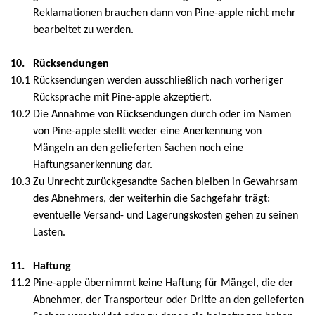
Reklamationen brauchen dann von Pine-apple nicht mehr
bearbeitet zu werden.
10.
Rücksendungen
10.1
Rücksendungen werden ausschließlich nach vorheriger
Rücksprache mit Pine-apple akzeptiert.
10.2
Die Annahme von Rücksendungen durch oder im Namen
von Pine-apple stellt weder eine Anerkennung von
Mängeln an den gelieferten Sachen noch eine
Haftungsanerkennung dar.
10.3
Zu Unrecht zurückgesandte Sachen bleiben in Gewahrsam
des Abnehmers, der weiterhin die Sachgefahr trägt:
eventuelle Versand- und Lagerungskosten gehen zu seinen
Lasten.
11.
Haftung
11.2
Pine-apple übernimmt keine Haftung für Mängel, die der
Abnehmer, der Transporteur oder Dritte an den gelieferten